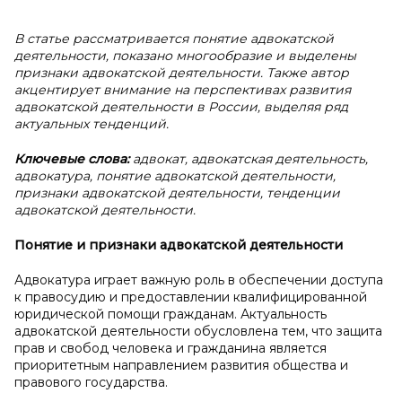
В статье рассматривается понятие адвокатской
деятельности, показано многообразие и выделены
признаки адвокатской деятельности. Также автор
акцентирует внимание на перспективах развития
адвокатской деятельности в России, выделяя ряд
актуальных тенденций.
Ключевые слова:
адвокат, адвокатская деятельность,
адвокатура, понятие адвокатской деятельности,
признаки адвокатской деятельности, тенденции
адвокатской деятельности.
Понятие и
признаки адвокатской деятельности
Адвокатура играет важную роль в обеспечении доступа
к правосудию и предоставлении квалифицированной
юридической помощи гражданам. Актуальность
адвокатской деятельности обусловлена тем, что защита
прав и свобод человека и гражданина является
приоритетным направлением развития общества и
правового государства.