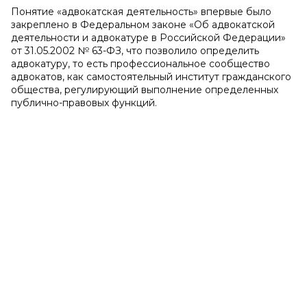
Понятие «адвокатская деятельность» впервые было
закреплено в Федеральном законе «Об адвокатской
деятельности и адвокатуре в Российской Федерации»
от 31.05.2002 № 63-ФЗ, что позволило определить
адвокатуру, то есть профессиональное сообщество
адвокатов, как самостоятельный институт гражданского
общества, регулирующий выполнение определенных
публично-правовых функций.