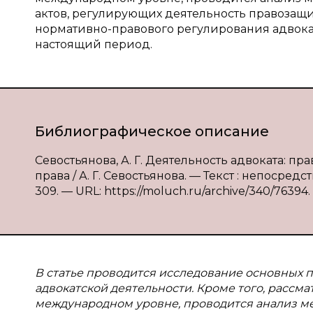
актов, регулирующих деятельность правозащи
нормативно-правового регулирования адвока
настоящий период.
Библиографическое описание
Севостьянова, А. Г. Деятельность адвоката: 
права / А. Г. Севостьянова. — Текст : непосред
309. — URL: https://moluch.ru/archive/340/76394.
В статье проводится исследование основных
адвокатской деятельности. Кроме того, рассма
международном уровне, проводится анализ м