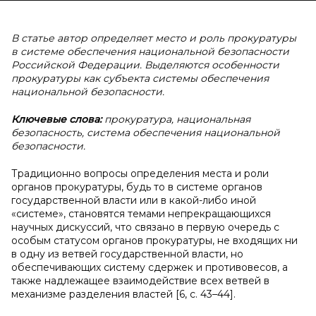
В статье автор определяет место и роль прокуратуры
в системе обеспечения национальной безопасности
Российской Федерации. Выделяются особенности
прокуратуры как субъекта системы обеспечения
национальной безопасности.
Ключевые слова:
прокуратура, национальная
безопасность, система обеспечения национальной
безопасности.
Традиционно вопросы определения места и роли
органов прокуратуры, будь то в системе органов
государственной власти или в какой-либо иной
«системе», становятся темами непрекращающихся
научных дискуссий, что связано в первую очередь с
особым статусом органов прокуратуры, не входящих ни
в одну из ветвей государственной власти, но
обеспечивающих систему сдержек и противовесов, а
также надлежащее взаимодействие всех ветвей в
механизме разделения властей [6, с. 43–44].