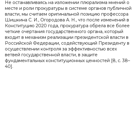
Не останавливаясь на изложении плюрализма мнений о
месте и роли прокуратуры в системе органов публичной
власти, мы считаем оригинальной позицию профессора
Шишкина С. И., Огородова А. Н., что после изменений в
Конституцию 2020 года, прокуратура обрела все более
четкие очертания государственного органа, который
входит в механизм реализации президентской власти в
Российской Федерации, содействующий Президенту в
осуществлении контроля за эффективностью всех
ветвей государственной власти, в защите
фундаментальных конституционных ценностей [8, с. 38–
40].