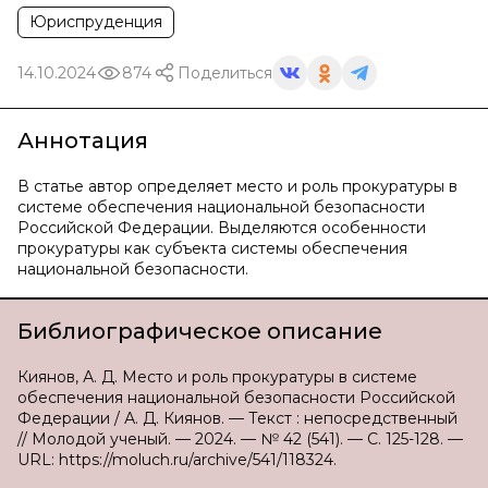
Юриспруденция
14.10.2024
874
Поделиться
Аннотация
В статье автор определяет место и роль прокуратуры в
системе обеспечения национальной безопасности
Российской Федерации. Выделяются особенности
прокуратуры как субъекта системы обеспечения
национальной безопасности.
Библиографическое описание
Киянов, А. Д. Место и роль прокуратуры в системе
обеспечения национальной безопасности Российской
Федерации / А. Д. Киянов. — Текст : непосредственный
// Молодой ученый. — 2024. — № 42 (541). — С. 125-128. —
URL: https://moluch.ru/archive/541/118324.