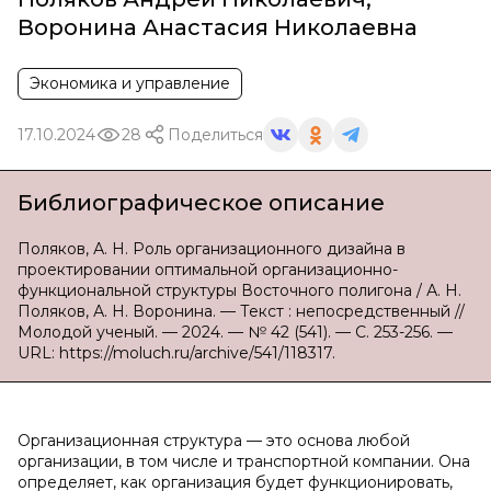
Воронина Анастасия Николаевна
Экономика и управление
17.10.2024
28
Поделиться
Библиографическое описание
Поляков, А. Н. Роль организационного дизайна в
проектировании оптимальной организационно-
функциональной структуры Восточного полигона / А. Н.
Поляков, А. Н. Воронина. — Текст : непосредственный //
Молодой ученый. — 2024. — № 42 (541). — С. 253-256. —
URL: https://moluch.ru/archive/541/118317.
Организационная структура — это основа любой
организации, в том числе и транспортной компании. Она
определяет, как организация будет функционировать,