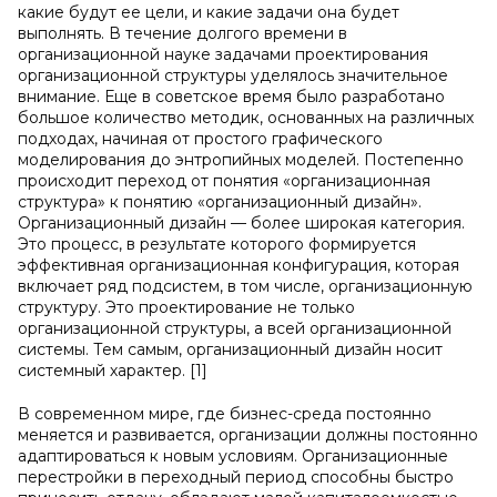
какие будут ее цели, и какие задачи она будет
выполнять. В течение долгого времени в
организационной науке задачами проектирования
организационной структуры уделялось значительное
внимание. Еще в советское время было разработано
большое количество методик, основанных на различных
подходах, начиная от простого графического
моделирования до энтропийных моделей. Постепенно
происходит переход от понятия «организационная
структура» к понятию «организационный дизайн».
Организационный дизайн — более широкая категория.
Это процесс, в результате которого формируется
эффективная организационная конфигурация, которая
включает ряд подсистем, в том числе, организационную
структуру. Это проектирование не только
организационной структуры, а всей организационной
системы. Тем самым, организационный дизайн носит
системный характер. [1]
В современном мире, где бизнес-среда постоянно
меняется и развивается, организации должны постоянно
адаптироваться к новым условиям. Организационные
перестройки в переходный период способны быстро