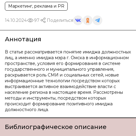
Маркетинг, реклама и PR
14.10.2024
97
Поделиться
Аннотация
В статье рассматривается понятие имиджа должностных
лиц, а именно имиджа мэра г. Омска в информационном
пространстве, условия его формирования в системе
государственного и муниципального управления,
раскрывается роль СМИ и социальных сетей, новые
информационные технологии посредством которых
выстраивается активное взаимодействие власти с
население региона в настоящее время. Рассмотрены
методы и инструменты, посредством которых
происходит формирование позитивного имиджа
должностного лица.
Библиографическое описание