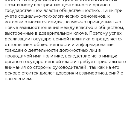
позитивному восприятию деятельности органов
государственной власти общественностью.
Лишь при
учете социально-психологических феноменов, к
которым относится имидж, возможно принципиально
новые взаимоотношения между властью и обществом,
выстроенные в доверительном ключе.
Поэтому успех
реализации государственной политики определяется
отношением общественности и информирование
граждан о деятельности должностных лиц в
проводимой ими политике, вследствие чего имидж
органов государственной власти требует пристального
внимания со стороны руководителей , так как на его
основе стоится диалог доверия и взаимоотношений с
населением.