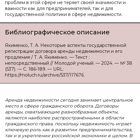
проблем в этой сфере не теряет своей значимости и
важности как для предпринимателей, так и для
государственной политики в сфере недвижимости.
Библиографическое описание
Якименко, Т. А. Некоторые аспекты государственной
регистрации договора аренды недвижимости и его
продления / Т. А. Якименко. — Текст :
непосредственный // Молодой ученый. — 2024. — № 38
(537). — С. 186-189. — URL:
https://moluch.ru/archive/537/117676.
Аренда недвижимости сегодня занимает центральное
место в сфере гражданского оборота. Договоры
аренды, охватывающие разнообразные объекты,
являются наиболее распространёнными в области
гражданского права, поскольку недвижимость играет
ключевую роль как в развитии предпринимательства,
так и в укреплении российской экономики в целом. В