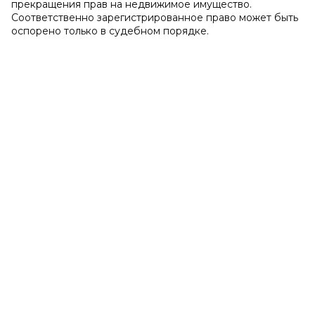
прекращения прав на недвижимое имущество.
Соответственно зарегистрированное право может быть
оспорено только в судебном порядке.