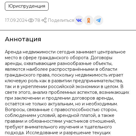
Юриспруденция
17.09.2024
78
Поделиться
Аннотация
Аренда недвижимости сегодня занимает центральное
место в сфере гражданского оборота. Договоры
аренды, охватывающие разнообразные объекты,
являются наиболее распространёнными в области
гражданского права, поскольку недвижимость играет
ключевую роль как в развитии предпринимательства,
так и в укреплении российской экономики в целом. В
свете этого, анализ проблемных аспектов, возникающих
при заключении и продлении договоров аренды,
остаётся не только актуальным, но и необходимым.
Вопросы, связанные с правоспособностью сторон,
соблюдением условий, арендной платой, а также
правами и обязанностями участников отношений,
требуют внимательного изучения и тщательного
подхода. Исследование и разрешение текущих