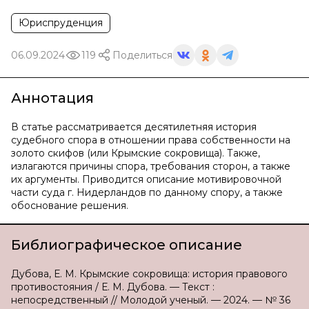
Юриспруденция
06.09.2024
119
Поделиться
Аннотация
В статье рассматривается десятилетняя история
судебного спора в отношении права собственности на
золото скифов (или Крымские сокровища). Также,
излагаются причины спора, требования сторон, а также
их аргументы. Приводится описание мотивировочной
части суда г. Нидерландов по данному спору, а также
обоснование решения.
Библиографическое описание
Дубова, Е. М. Крымские сокровища: история правового
противостояния / Е. М. Дубова. — Текст :
непосредственный // Молодой ученый. — 2024. — № 36