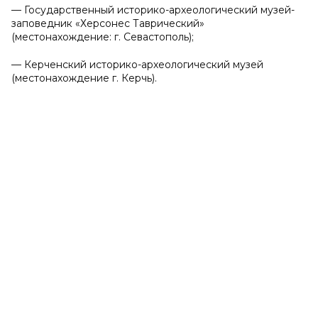
— Государственный историко-археологический музей-
заповедник «Херсонес Таврический»
(местонахождение: г. Севастополь);
— Керченский историко-археологический музей
(местонахождение г. Керчь).