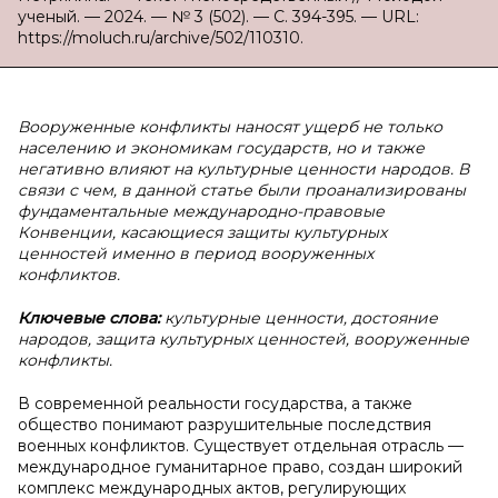
ученый. — 2024. — № 3 (502). — С. 394-395. — URL:
https://moluch.ru/archive/502/110310.
Вооруженные конфликты наносят ущерб не только
населению и экономикам государств, но и также
негативно влияют на культурные ценности народов. В
связи с чем, в данной статье были проанализированы
фундаментальные международно-правовые
Конвенции, касающиеся защиты культурных
ценностей именно в период вооруженных
конфликтов.
Ключевые слова:
культурные ценности, достояние
народов, защита культурных ценностей, вооруженные
конфликты.
В современной реальности государства, а также
общество понимают разрушительные последствия
военных конфликтов. Существует отдельная отрасль —
международное гуманитарное право, создан широкий
комплекс международных актов, регулирующих