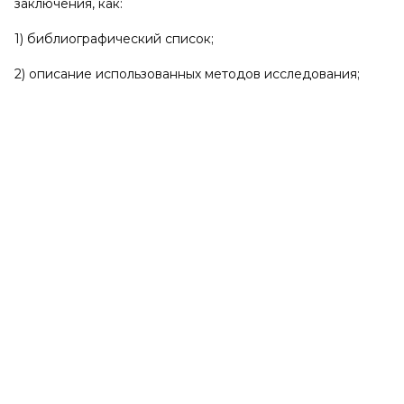
заключения, как:
1) библиографический список;
2) описание использованных методов исследования;