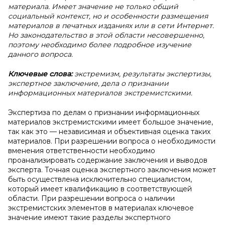
материала. Имеет значение не только общий
социальный контекст, но и особенности размещения
материалов в печатных изданиях или в сети Интернет.
Но законодательство в этой области несовершенно,
поэтому необходимо более подробное изучение
данного вопроса.
Ключевые слова:
экстремизм, результаты экспертизы,
экспертное заключение, дела о признании
информационных материалов экстремистскими.
Экспертиза по делам о признании информационных
материалов экстремистскими имеет большое значение,
так как это — независимая и объективная оценка таких
материалов. При разрешении вопроса о необходимости
вменения ответственности необходимо
проанализировать содержание заключения и выводов
эксперта. Точная оценка экспертного заключения может
быть осуществлена исключительно специалистом,
который имеет квалификацию в соответствующей
области. При разрешении вопроса о наличии
экстремистских элементов в материалах ключевое
значение имеют такие разделы экспертного