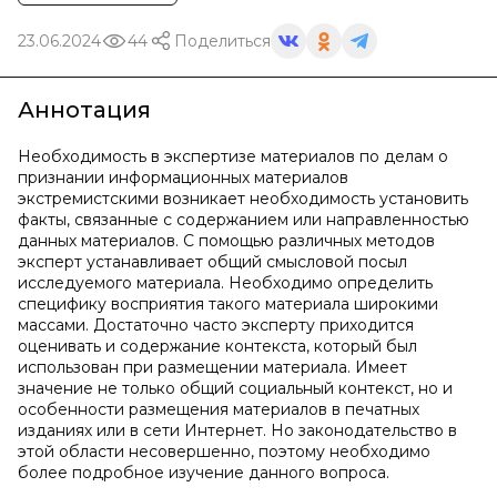
23.06.2024
44
Поделиться
Аннотация
Необходимость в экспертизе материалов по делам о
признании информационных материалов
экстремистскими возникает необходимость установить
факты, связанные с содержанием или направленностью
данных материалов. С помощью различных методов
эксперт устанавливает общий смысловой посыл
исследуемого материала. Необходимо определить
специфику восприятия такого материала широкими
массами. Достаточно часто эксперту приходится
оценивать и содержание контекста, который был
использован при размещении материала. Имеет
значение не только общий социальный контекст, но и
особенности размещения материалов в печатных
изданиях или в сети Интернет. Но законодательство в
этой области несовершенно, поэтому необходимо
более подробное изучение данного вопроса.