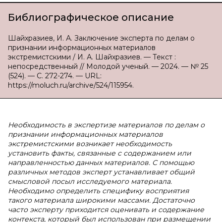
Библиографическое описание
Шайхразиев, И. А. Заключение эксперта по делам о
признании информационных материалов
экстремистскими / И. А. Шайхразиев. — Текст :
непосредственный // Молодой ученый. — 2024. — № 25
(524). — С. 272-274. — URL:
https://moluch.ru/archive/524/115954.
Необходимость в экспертизе материалов по делам о
признании информационных материалов
экстремистскими возникает необходимость
установить факты, связанные с содержанием или
направленностью данных материалов. С помощью
различных методов эксперт устанавливает общий
смысловой посыл исследуемого материала.
Необходимо определить специфику восприятия
такого материала широкими массами. Достаточно
часто эксперту приходится оценивать и содержание
контекста, который был использован при размещении