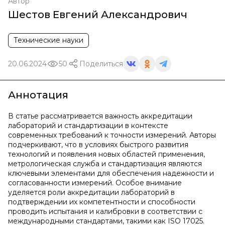
Автор
Шестов Евгений Александрович
Технические науки
20.06.2024
50
Поделиться
Аннотация
В статье рассматривается важность аккредитации
лабораторий и стандартизации в контексте
современных требований к точности измерений. Авторы
подчеркивают, что в условиях быстрого развития
технологий и появления новых областей применения,
метрологическая служба и стандартизация являются
ключевыми элементами для обеспечения надежности и
согласованности измерений. Особое внимание
уделяется роли аккредитации лабораторий в
подтверждении их компетентности и способности
проводить испытания и калибровки в соответствии с
международными стандартами, такими как ISO 17025.