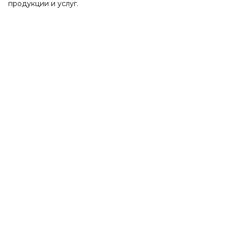
продукции и услуг.