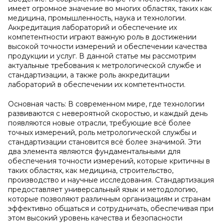
имеет огромное значение во многих областях, таких как
медицина, промышленность, наука и технологии.
Аккредитация лабораторий и обеспечение их
компетентности играют важную роль в достижении
высокой точности измерений и обеспечении качества
продукции и услуг. В данной статье мы рассмотрим
актуальные требования к метрологической службе и
стандартизации, а также роль аккредитации
лабораторий в обеспечении их компетентности.
Основная часть: В современном мире, где технологии
развиваются с невероятной скоростью, и каждый день
появляются новые отрасли, требующие всё более
точных измерений, роль метрологической службы и
стандартизации становится всё более значимой. Эти
два элемента являются фундаментальными для
обеспечения точности измерений, которые критичны в
таких областях, как медицина, строительство,
производство и научные исследования. Стандартизация
предоставляет универсальный язык и методологию,
которые позволяют различным организациям и странам
эффективно общаться и сотрудничать, обеспечивая при
этом высокий уровень качества и безопасности