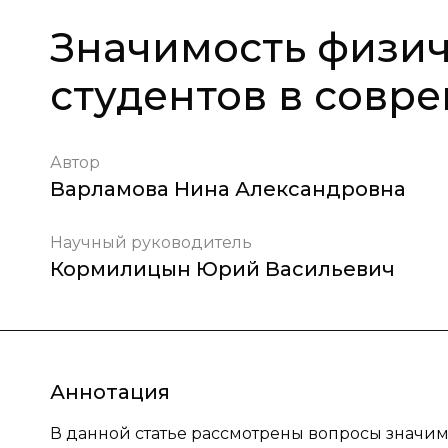
Значимость физич
студентов в совр
Автор
Варламова Нина Александровна
Научный руководитель
Кормилицын Юрий Васильевич
Аннотация
В данной статье рассмотрены вопросы значим