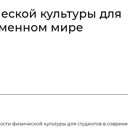
еской культуры для
еменном мире
ости физической культуры для студентов в соврем