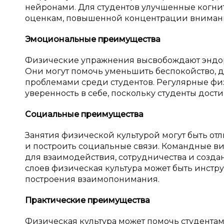
нейронами. Для студентов улучшенные когни
оценкам, повышенной концентрации вниман
Эмоциональные преимущества
Физические упражнения высвобождают эндо
Они могут помочь уменьшить беспокойство, 
проблемами среди студентов. Регулярные фи
уверенность в себе, поскольку студенты дост
Социальные преимущества
Занятия физической культурой могут быть от
и построить социальные связи. Командные в
для взаимодействия, сотрудничества и созда
слоев физическая культура может быть инстр
построения взаимопонимания.
Практические преимущества
Физическая культура может помочь студент