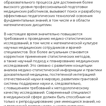
образовательного процесса для достижения более
высокого уровня профессиональной подготовки
медицинских работников, вызывают поиск и разработку
эффективных педагогических технологий освоения
фундаментальных знаний, в том числе и в области
математических дисциплин.
В настоящее время значительно повышаются
требования к проведению медико-статистических
исследований, в том числе к математической культуре
научных медицинских сотрудников и врачей-
специалистов. Все более актуальным становится
корректное применение статистических методов,
а также научный подход к планированию медицинских
исследований. Это связано с развитием концепции
анализа медико-статистической информации и практики
доказательной медицины, постепенной интеграцией
отечественной науки в мировую, развитием грантовой
системы поддержки науки и, следовательно,
с повышением требований к методологическому
качеству исследований. Современный специалист
в медицинской сфере должен быть способным не
только к репродуцированию уже имеющихся знаний, но