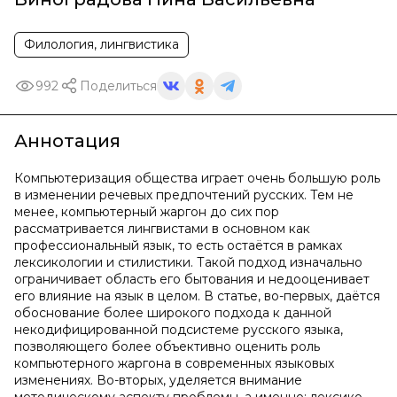
Филология, лингвистика
992
Поделиться
Аннотация
Компьютеризация общества играет очень большую роль
в изменении речевых предпочтений русских. Тем не
менее, компьютерный жаргон до сих пор
рассматривается лингвистами в основном как
профессиональный язык, то есть остаётся в рамках
лексикологии и стилистики. Такой подход изначально
ограничивает область его бытования и недооценивает
его влияние на язык в целом. В статье, во-первых, даётся
обоснование более широкого подхода к данной
некодифицированной подсистеме русского языка,
позволяющего более объективно оценить роль
компьютерного жаргона в современных языковых
изменениях. Во-вторых, уделяется внимание