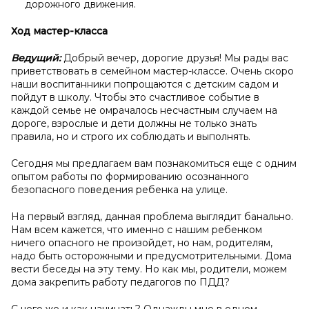
дорожного движения.
Ход мастер-класса
Ведущий:
Добрый вечер, дорогие друзья! Мы рады вас
приветствовать в семейном мастер-классе. Очень скоро
наши воспитанники попрощаются с детским садом и
пойдут в школу. Чтобы это счастливое событие в
каждой семье не омрачалось несчастным случаем на
дороге, взрослые и дети должны не только знать
правила, но и строго их соблюдать и выполнять.
Сегодня мы предлагаем вам познакомиться еще с одним
опытом работы по формированию осознанного
безопасного поведения ребенка на улице.
На первый взгляд, данная проблема выглядит банально.
Нам всем кажется, что именно с нашим ребенком
ничего опасного не произойдет, но нам, родителям,
надо быть осторожными и предусмотрительными. Дома
вести беседы на эту тему. Но как мы, родители, можем
дома закрепить работу педагогов по ПДД?