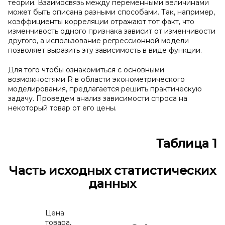
теории. Взаимосвязь между переменными величинами
может быть описана разными способами. Так, например,
коэффициенты корреляции отражают тот факт, что
изменчивость одного признака зависит от изменчивости
другого, а использование регрессионной модели
позволяет выразить эту зависимость в виде функции.
Для того чтобы ознакомиться с основными
возможностями R в области эконометрического
моделирования, предлагается решить практическую
задачу. Проведем анализ зависимости спроса на
некоторый товар от его цены.
Таблица 1
Часть исходных статистических
данных
Цена
товара,