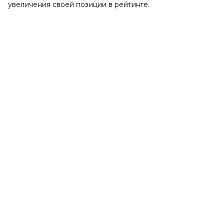
увеличения своей позиции в рейтинге.