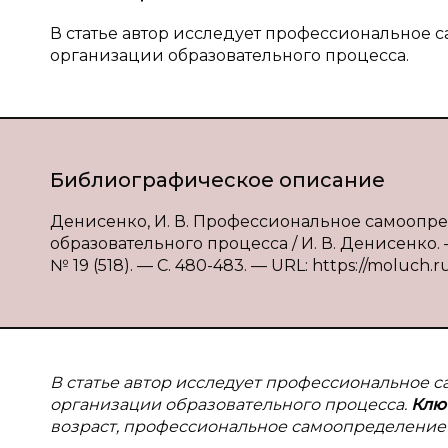
В статье автор исследует профессиональное 
организации образовательного процесса.
Библиографическое описание
Денисенко, И. В. Профессиональное самоопр
образовательного процесса / И. В. Денисенко.
№ 19 (518). — С. 480-483. — URL: https://moluch.ru
В статье автор исследует профессиональное 
организации образовательного процесса.
Клю
возраст, профессиональное самоопределение