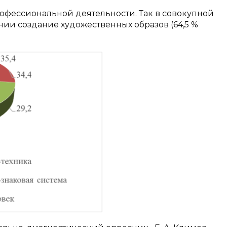
фессиональной деятельности. Так в совокупной
ии создание художественных образов (64,5 %