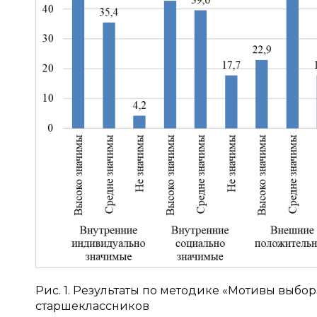
Рис. 1. Результаты по методике «Мотивы выбо
старшеклассников