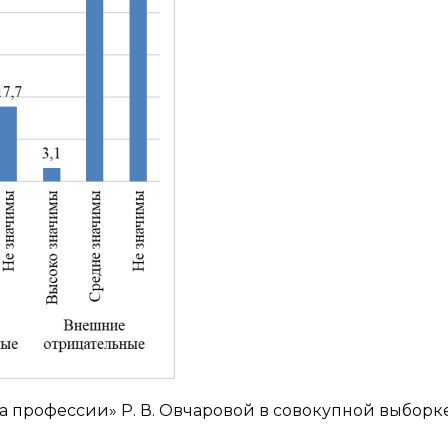
ра профессии» Р. В. Овчаровой в совокупной выборк