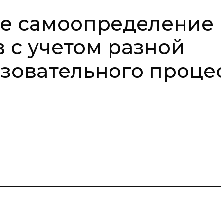
е самоопределение
 с учетом разной
зовательного проце