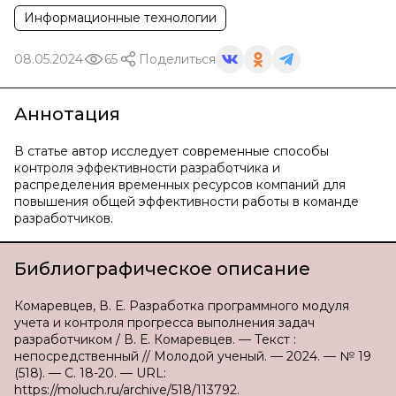
Информационные технологии
08.05.2024
65
Поделиться
Аннотация
В статье автор исследует современные способы
контроля эффективности разработчика и
распределения временных ресурсов компаний для
повышения общей эффективности работы в команде
разработчиков.
Библиографическое описание
Комаревцев, В. Е. Разработка программного модуля
учета и контроля прогресса выполнения задач
разработчиком / В. Е. Комаревцев. — Текст :
непосредственный // Молодой ученый. — 2024. — № 19
(518). — С. 18-20. — URL:
https://moluch.ru/archive/518/113792.