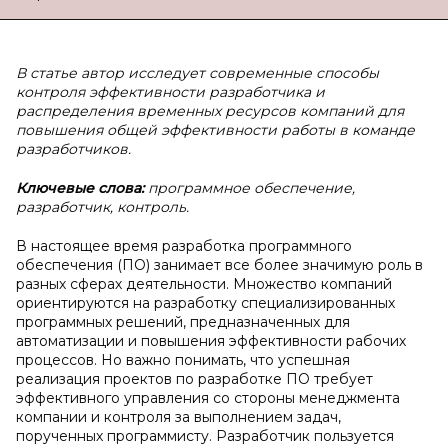
В статье автор исследует современные способы
контроля эффективности разработчика и
распределения временных ресурсов компаний для
повышения общей эффективности работы в команде
разработчиков.
Ключевые слова:
программное обеспечение,
разработчик, контроль.
В настоящее время разработка программного
обеспечения (ПО) занимает все более значимую роль в
разных сферах деятельности. Множество компаний
ориентируются на разработку специализированных
программных решений, предназначенных для
автоматизации и повышения эффективности рабочих
процессов. Но важно понимать, что успешная
реализация проектов по разработке ПО требует
эффективного управления со стороны менеджмента
компании и контроля за выполнением задач,
порученных программисту. Разработчик пользуется