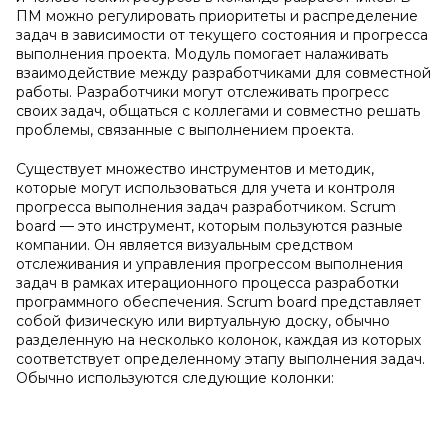
ПМ можно регулировать приоритеты и распределение
задач в зависимости от текущего состояния и прогресса
выполнения проекта. Модуль помогает налаживать
взаимодействие между разработчиками для совместной
работы. Разработчики могут отслеживать прогресс
своих задач, общаться с коллегами и совместно решать
проблемы, связанные с выполнением проекта.
Существует множество инструментов и методик,
которые могут использоваться для учета и контроля
прогресса выполнения задач разработчиком. Scrum
board — это инструмент, которым пользуются разные
компании. Он является визуальным средством
отслеживания и управления прогрессом выполнения
задач в рамках итерационного процесса разработки
программного обеспечения. Scrum board представляет
собой физическую или виртуальную доску, обычно
разделенную на несколько колонок, каждая из которых
соответствует определенному этапу выполнения задач.
Обычно используются следующие колонки: