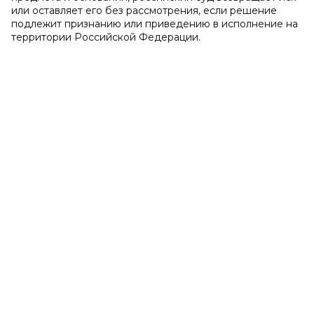
или оставляет его без рассмотрения, если решение
подлежит признанию или приведению в исполнение на
территории Российской Федерации.