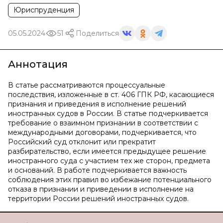
Юриспруденция
05.05.2024
51
Поделиться
Аннотация
В статье рассматриваются процессуальные
последствия, изложенные в ст. 406 ГПК РФ, касающиеся
признания и приведения в исполнение решений
иностранных судов в России. В статье подчеркивается
требование о взаимном признании в соответствии с
международными договорами, подчеркивается, что
Российский суд отклонит или прекратит
разбирательство, если имеется предыдущее решение
иностранного суда с участием тех же сторон, предмета
и оснований. В работе подчеркивается важность
соблюдения этих правил во избежание потенциального
отказа в признании и приведении в исполнение на
территории России решений иностранных судов.