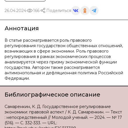
26.04.2024
166
Поделиться
Аннотация
В статье рассматривается роль правового
регулирования государством общественных отношений,
возникающих в сфере экономики. Роль правового
регулирования в рамках экономических процессов
анализируется через призму экономической функции
государства. Автором также рассматривается
антимонопольная и дефляционная политика Российской
Федерации.
Библиографическое описание
Самаренкин, К. Д. Государственное регулирование
экономики: правовой аспект / К. Д. Самаренкин. — Текст
: непосредственный // Молодой ученый. — 2024. — № 17
(516). — С. 332-333. — URL: