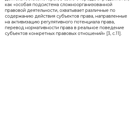
как «особая подсистема сложноорганизованной
правовой деятельности, охватывает различные по
содержанию действия субъектов права, направленные
на активизацию регулятивного потенциала права,
перевод нормативности права в реальное поведение
субъектов конкретных правовых отношений» [3, с.11].