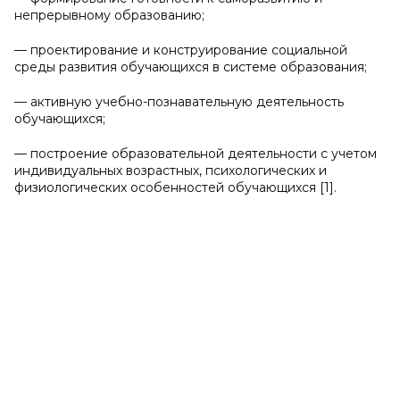
непрерывному образованию;
— проектирование и конструирование социальной
среды развития обучающихся в системе образования;
— активную учебно-познавательную деятельность
обучающихся;
— построение образовательной деятельности с учетом
индивидуальных возрастных, психологических и
физиологических особенностей обучающихся [1].