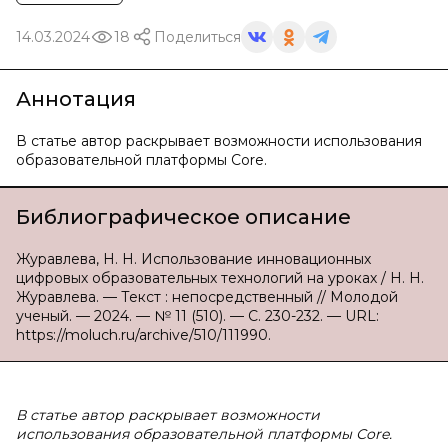
14.03.2024
18
Поделиться
Аннотация
В статье автор раскрывает возможности использования
образовательной платформы Сore.
Библиографическое описание
Журавлева, Н. Н. Использование инновационных
цифровых образовательных технологий на уроках / Н. Н.
Журавлева. — Текст : непосредственный // Молодой
ученый. — 2024. — № 11 (510). — С. 230-232. — URL:
https://moluch.ru/archive/510/111990.
В статье автор раскрывает возможности
использования образовательной платформы Сore.