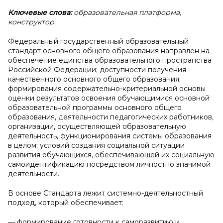
Ключевые слова:
образовательная платформа,
конструктор.
Федеральный государственный образовательный
стандарт основного общего образования направлен на
обеспечение единства образовательного пространства
Российской Федерации; доступности получения
качественного основного общего образования;
формирования содержательно-критериальной основы
оценки результатов освоения обучающимися основной
образовательной программы основного общего
образования, деятельности педагогических работников,
организации, осуществляющей образовательную
деятельность, функционирования системы образования
в целом; условий создания социальной ситуации
развития обучающихся, обеспечивающей их социальную
самоидентификацию посредством личностно значимой
деятельности.
В основе Стандарта лежит системно-деятельностный
подход, который обеспечивает:
— формирование готовности к саморазвитию и