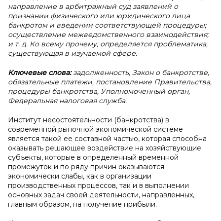
направление в арбитражный суд заявлений о
признании физического или юридического лица
банкротом и введении соответствующей процедуры;
осуществление межведомственного взаимодействия;
и т. д. Ко всему прочему, определяется проблематика,
существующая в изучаемой сфере.
Ключевые слова:
задолженность, Закон о банкротстве,
обязательные платежи, постановление Правительства,
процедуры банкротства, Уполномоченный орган,
Федеральная налоговая служба.
Институт несостоятельности (банкротства) в
современной рыночной экономической системе
является такой ее составной частью, которая способна
оказывать решающее воздействие на хозяйствующие
субъекты, которые в определенный временной
промежуток и по ряду причин оказываются
экономически слабы, как в организации
производственных процессов, так и в выполнении
основных задач своей деятельности, направленных,
главным образом, на получение прибыли.