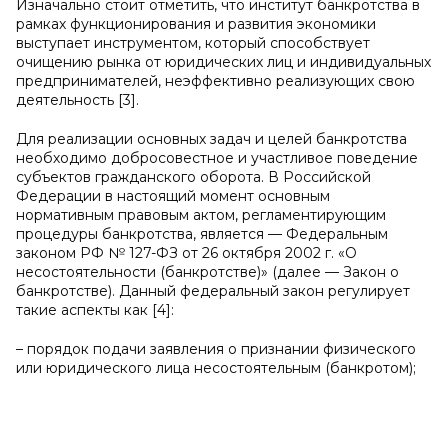
Изначально стоит отметить, что институт банкротства в
рамках функционирования и развития экономики
выступает инструментом, который способствует
очищению рынка от юридических лиц и индивидуальных
предпринимателей, неэффективно реализующих свою
деятельность [3].
Для реализации основных задач и целей банкротства
необходимо добросовестное и участливое поведение
субъектов гражданского оборота. В Российской
Федерации в настоящий момент основным
нормативным правовым актом, регламентирующим
процедуры банкротства, является — Федеральным
законом РФ № 127-ФЗ от 26 октября 2002 г. «О
несостоятельности (банкротстве)» (далее — Закон о
банкротстве). Данный федеральный закон регулирует
такие аспекты как [4]:
– порядок подачи заявления о признании физического
или юридического лица несостоятельным (банкротом);