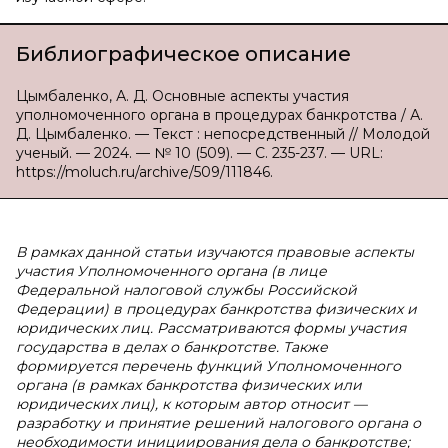
Библиографическое описание
Цымбаленко, А. Д. Основные аспекты участия
уполномоченного органа в процедурах банкротства / А.
Д. Цымбаленко. — Текст : непосредственный // Молодой
ученый. — 2024. — № 10 (509). — С. 235-237. — URL:
https://moluch.ru/archive/509/111846.
В рамках данной статьи изучаются правовые аспекты
участия Уполномоченного органа (в лице
Федеральной налоговой службы Российской
Федерации) в процедурах банкротства физических и
юридических лиц. Рассматриваются формы участия
государства в делах о банкротстве. Также
формируется перечень функций Уполномоченного
органа (в рамках банкротства физических или
юридических лиц), к которым автор относит —
разработку и принятие решений налогового органа о
необходимости инициирования дела о банкротстве;