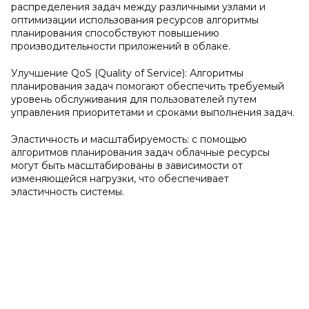
распределения задач между различными узлами и
оптимизации использования ресурсов алгоритмы
планирования способствуют повышению
производительности приложений в облаке.
Улучшение QoS (Quality of Service): Алгоритмы
планирования задач помогают обеспечить требуемый
уровень обслуживания для пользователей путем
управления приоритетами и сроками выполнения задач.
Эластичность и масштабируемость: с помощью
алгоритмов планирования задач облачные ресурсы
могут быть масштабированы в зависимости от
изменяющейся нагрузки, что обеспечивает
эластичность системы.