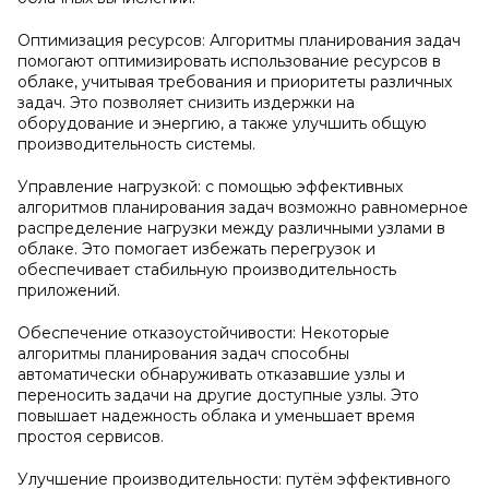
Оптимизация ресурсов: Алгоритмы планирования задач
помогают оптимизировать использование ресурсов в
облаке, учитывая требования и приоритеты различных
задач. Это позволяет снизить издержки на
оборудование и энергию, а также улучшить общую
производительность системы.
Управление нагрузкой: с помощью эффективных
алгоритмов планирования задач возможно равномерное
распределение нагрузки между различными узлами в
облаке. Это помогает избежать перегрузок и
обеспечивает стабильную производительность
приложений.
Обеспечение отказоустойчивости: Некоторые
алгоритмы планирования задач способны
автоматически обнаруживать отказавшие узлы и
переносить задачи на другие доступные узлы. Это
повышает надежность облака и уменьшает время
простоя сервисов.
Улучшение производительности: путём эффективного