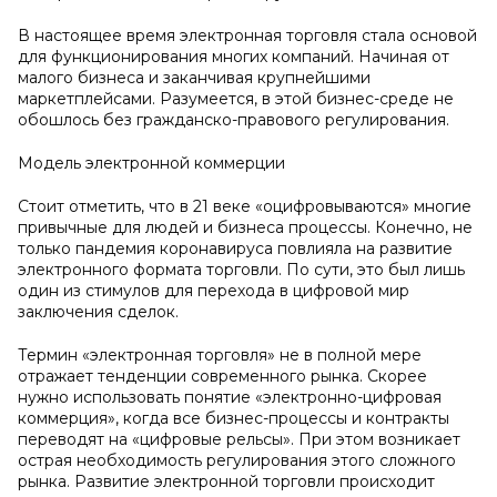
В настоящее время электронная торговля стала основой
для функционирования многих компаний. Начиная от
малого бизнеса и заканчивая крупнейшими
маркетплейсами. Разумеется, в этой бизнес-среде не
обошлось без гражданско-правового регулирования.
Модель электронной коммерции
Стоит отметить, что в 21 веке «оцифровываются» многие
привычные для людей и бизнеса процессы. Конечно, не
только пандемия коронавируса повлияла на развитие
электронного формата торговли. По сути, это был лишь
один из стимулов для перехода в цифровой мир
заключения сделок.
Термин «электронная торговля» не в полной мере
отражает тенденции современного рынка. Скорее
нужно использовать понятие «электронно-цифровая
коммерция», когда все бизнес-процессы и контракты
переводят на «цифровые рельсы». При этом возникает
острая необходимость регулирования этого сложного
рынка. Развитие электронной торговли происходит