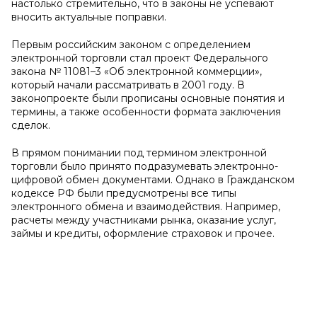
настолько стремительно, что в законы не успевают
вносить актуальные поправки.
Первым российским законом с определением
электронной торговли стал проект Федерального
закона № 11081–3 «Об электронной коммерции»,
который начали рассматривать в 2001 году. В
законопроекте были прописаны основные понятия и
термины, а также особенности формата заключения
сделок.
В прямом понимании под термином электронной
торговли было принято подразумевать электронно-
цифровой обмен документами. Однако в Гражданском
кодексе РФ были предусмотрены все типы
электронного обмена и взаимодействия. Например,
расчеты между участниками рынка, оказание услуг,
займы и кредиты, оформление страховок и прочее.