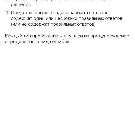
решения
Представленные к задаче варианты ответов
содержат один или несколько правильных ответов
(или не содержат правильных ответов)
Каждый тип провокации направлен на предупреждение
определенного вида ошибок.