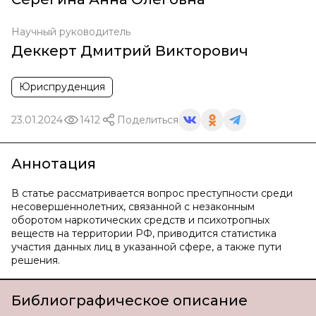
Научный руководитель
Деккерт Дмитрий Викторович
Юриспруденция
23.01.2024
1412
Поделиться
Аннотация
В статье рассматривается вопрос преступности среди
несовершеннолетних, связанной с незаконным
оборотом наркотических средств и психотропных
веществ на территории РФ, приводится статистика
участия данных лиц в указанной сфере, а также пути
решения.
Библиографическое описание