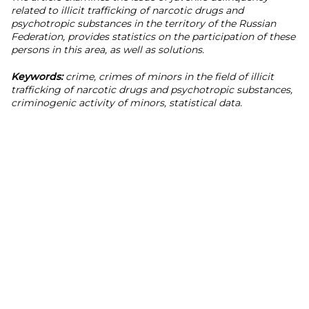
related to illicit trafficking of narcotic drugs and
psychotropic substances in the territory of the Russian
Federation, provides statistics on the participation of these
persons in this area, as well as solutions.
Keywords:
crime, crimes of minors in the field of illicit
trafficking of narcotic drugs and psychotropic substances,
criminogenic activity of minors, statistical data.