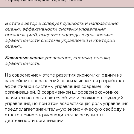
В статье автор исследует сущность и направления
оценки эффективности системы управления
организацией, выделяет подходы к диагностике
эффективности системы управления и критерии
оценки.
Ключевые слова:
управление, система, оценка,
эффективность.
На современном этапе развития экономики одним из
важнейших направлений анализа является разработка
эффективной системы управления современной
организацией. В современной цифровой экономике
значительно повышаются объем и сложность функций
управления, но при этом возрастающая роль управления
предполагает значительную экономическую свободу и
ответственность руководителя за результаты
деятельности организации.