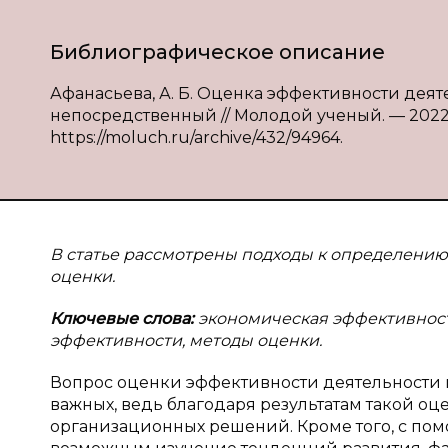
Библиографическое описание
Афанасьева, А. Б. Оценка эффективности деяте
непосредственный // Молодой ученый. — 2022. —
https://moluch.ru/archive/432/94964.
В статье рассмотрены подходы к определению
оценки.
Ключевые слова:
экономическая эффективност
эффективности, методы оценки.
Вопрос оценки эффективности деятельности 
важных, ведь благодаря результатам такой о
организационных решений. Кроме того, с пом