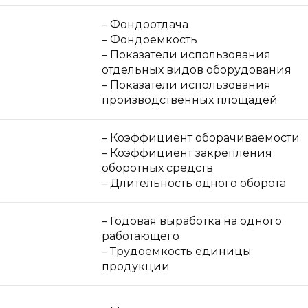
– Фондоотдача
– Фондоемкость
– Показатели использования
отдельных видов оборудования
– Показатели использования
производственных площадей
– Коэффициент оборачиваемости
– Коэффициент закрепления
оборотных средств
– Длительность одного оборота
– Годовая выработка на одного
работающего
– Трудоемкость единицы
продукции