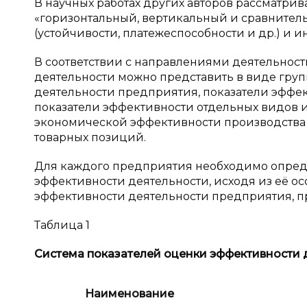
В научных работах других авторов рассматри
«горизонтальный, вертикальный и сравнител
(устойчивости, платежеспособности и др.) и ин
В соответствии с направлениями деятельнос
деятельности можно представить в виде груп
деятельности предприятия, показатели эффе
показатели эффективности отдельных видов 
экономической эффективности производства в 
товарных позиций.
Для каждого предприятия необходимо опред
эффективности деятельности, исходя из её о
эффективности деятельности предприятия, пр
Таблица 1
Система показателей оценки эффективности 
Наименование