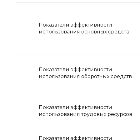
Показатели эффективности
использования основных средств
Показатели эффективности
использования оборотных средств
Показатели эффективности
использования трудовых ресурсов
Показатели эффективности