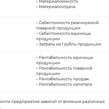
– Материалоемкость
– Материалоотдача
– Себестоимость реализуемой
товарной продукции
– Себестоимость единицы
продукции
– Затраты на 1 рубль продукции
– Рентабельность единицы
продукции
– Рентабельность товарной
продукции
– Рентабельность продаж
– Рентабельность капитала
ности предприятия зависит от влияния различных
.