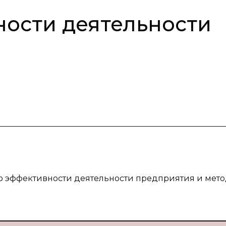
ости деятельности
ю эффективности деятельности предприятия и мето