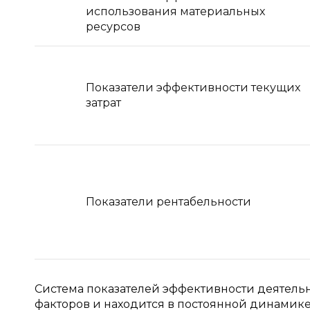
использования материальных
ресурсов
Показатели эффективности текущих
затрат
Показатели рентабельности
Система показателей эффективности деятель
факторов и находится в постоянной динамике