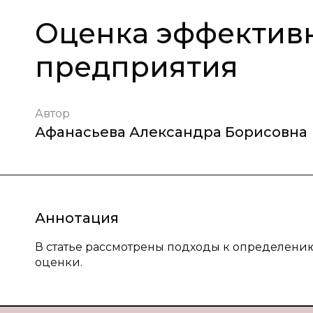
Оценка эффективн
предприятия
Автор
Афанасьева Александра Борисовна
Аннотация
В статье рассмотрены подходы к определени
оценки.