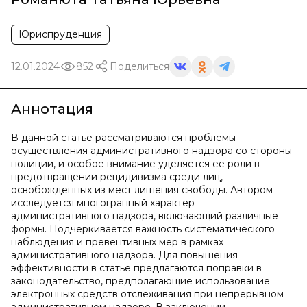
Юриспруденция
12.01.2024
852
Поделиться
Аннотация
В данной статье рассматриваются проблемы
осуществления административного надзора со стороны
полиции, и особое внимание уделяется ее роли в
предотвращении рецидивизма среди лиц,
освобожденных из мест лишения свободы. Автором
исследуется многогранный характер
административного надзора, включающий различные
формы. Подчеркивается важность систематического
наблюдения и превентивных мер в рамках
административного надзора. Для повышения
эффективности в статье предлагаются поправки в
законодательство, предполагающие использование
электронных средств отслеживания при непрерывном