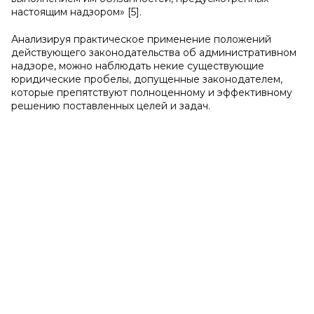
настоящим надзором» [5].
Анализируя практическое применение положений
действующего законодательства об административном
надзоре, можно наблюдать некие существующие
юридические пробелы, допущенные законодателем,
которые препятствуют полноценному и эффективному
решению поставленных целей и задач.