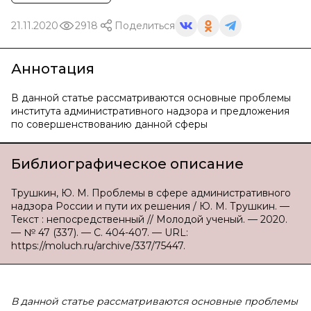
21.11.2020
2918
Поделиться
Аннотация
В данной статье рассматриваются основные проблемы
института административного надзора и предложения
по совершенствованию данной сферы
Библиографическое описание
Трушкин, Ю. М. Проблемы в сфере административного
надзора России и пути их решения / Ю. М. Трушкин. —
Текст : непосредственный // Молодой ученый. — 2020.
— № 47 (337). — С. 404-407. — URL:
https://moluch.ru/archive/337/75447.
В данной статье рассматриваются основные проблемы