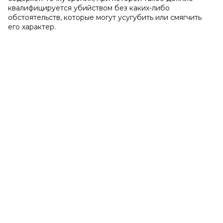
квалифицируется убийством без каких-либо
обстоятельств, которые могут усугубить или смягчить
его характер.