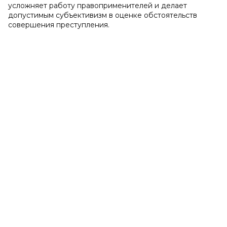
усложняет работу правоприменителей и делает
допустимым субъективизм в оценке обстоятельств
совершения преступления.