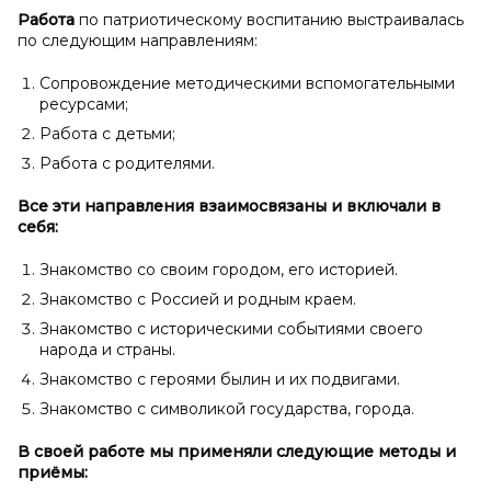
Работа
по патриотическому воспитанию выстраивалась
по следующим направлениям:
Сопровождение методическими вспомогательными
ресурсами;
Работа с детьми;
Работа с родителями.
Все эти направления взаимосвязаны и
включали в
себя:
Знакомство со своим городом, его историей.
Знакомство с Россией и родным краем.
Знакомство с историческими событиями своего
народа и страны.
Знакомство с героями былин и их подвигами.
Знакомство с символикой государства, города.
В своей работе мы применяли следующие методы и
приёмы: