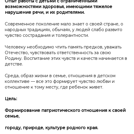
Опыт работы с
детьми с
ограниченными
возможностями здоровья, имеющими тяжелое
нарушение речи, и
их родителями.
Современное поколение мало знает о своей стране, о
народных традициях, обычаях, у людей слабо развито
чувство сострадания и толерантности.
Человеку необходимо чтить память предков, уважать
Отечество, чувствовать ответственность за свою
Родину. Воспитание этих чувств и качеств начинается в
детстве.
Среда, образ жизни в семье, отношения в детском
коллективе — все это формирует чувство любви и
отношение к тому месту, где ребенок живет.
Цель:
Формирование патриотического отношения к
своей
семье,
городу, природе, культуре родного края.