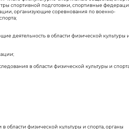
нтры спортивной подготовки, спортивные федерации
ации, организующие соревнования по военно-
порта;
щие деятельность в области физической культуры 
зации;
ледования в области физической культуры и спорта
 в области физической культуры и спорта, органы