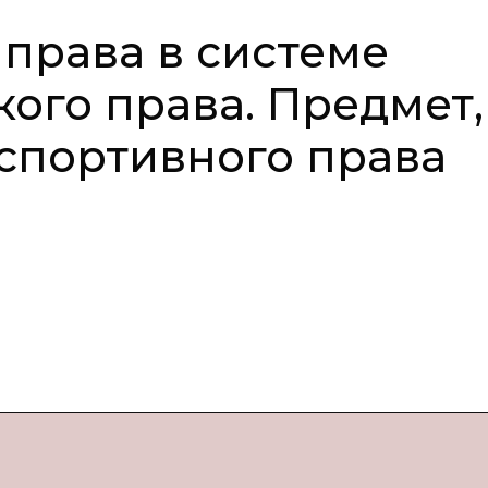
 права в системе
ого права. Предмет,
 спортивного права