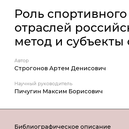
Роль спортивного
отраслей российск
метод и субъекты
Автор
Строгонов Артем Денисович
Научный руководитель
Пичугин Максим Борисович
Библиографическое описание