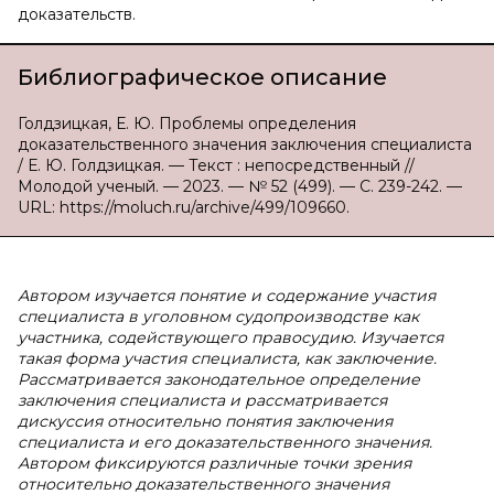
доказательств.
Библиографическое описание
Голдзицкая, Е. Ю. Проблемы определения
доказательственного значения заключения специалиста
/ Е. Ю. Голдзицкая. — Текст : непосредственный //
Молодой ученый. — 2023. — № 52 (499). — С. 239-242. —
URL: https://moluch.ru/archive/499/109660.
Автором изучается понятие и содержание участия
специалиста в уголовном судопроизводстве как
участника, содействующего правосудию. Изучается
такая форма участия специалиста, как заключение.
Рассматривается законодательное определение
заключения специалиста и рассматривается
дискуссия относительно понятия заключения
специалиста и его доказательственного значения.
Автором фиксируются различные точки зрения
относительно доказательственного значения