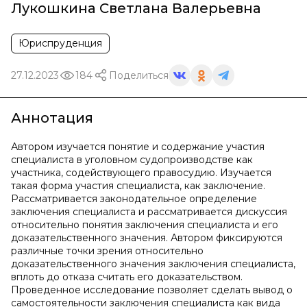
Лукошкина Светлана Валерьевна
Юриспруденция
27.12.2023
184
Поделиться
Аннотация
Автором изучается понятие и содержание участия
специалиста в уголовном судопроизводстве как
участника, содействующего правосудию. Изучается
такая форма участия специалиста, как заключение.
Рассматривается законодательное определение
заключения специалиста и рассматривается дискуссия
относительно понятия заключения специалиста и его
доказательственного значения. Автором фиксируются
различные точки зрения относительно
доказательственного значения заключения специалиста,
вплоть до отказа считать его доказательством.
Проведенное исследование позволяет сделать вывод о
самостоятельности заключения специалиста как вида