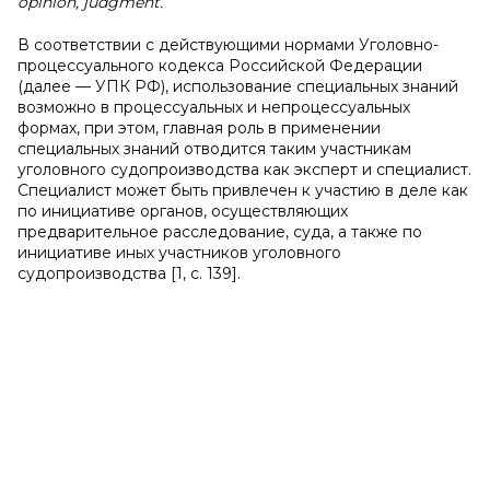
opinion, judgment.
В соответствии с действующими нормами Уголовно-
процессуального кодекса Российской Федерации
(далее — УПК РФ), использование специальных знаний
возможно в процессуальных и непроцессуальных
формах, при этом, главная роль в применении
специальных знаний отводится таким участникам
уголовного судопроизводства как эксперт и специалист.
Специалист может быть привлечен к участию в деле как
по инициативе органов, осуществляющих
предварительное расследование, суда, а также по
инициативе иных участников уголовного
судопроизводства [1, с. 139].