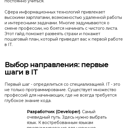
постоянно учиться.
Сфера информационных технологий привлекает
высокими зарплатами, возможностью удаленной работы
и интересными задачами. Многие задумываются о
смене профессии, но боятся начинать с чистого листа.
Этот гайд поможет развеять страхи и покажет
пошаговый план, который приведет вас к первой работе
в IT.
Выбор направления: первые
шаги в IT
Первый шаг - определиться со специализацией. IT - это
не только программирование. Существует множество
профессий для начинающих, где не всегда требуется
глубокое знание кода.
Разработчик (Developer)
. Самый
очевидный путь. Здесь нужно выбрать
язык. К востребованным языкам