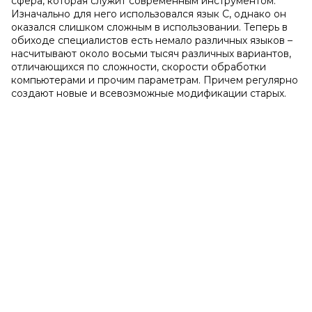
сфера, которая служит современным инструментом.
Изначально для него использовался язык С, однако он
оказался слишком сложным в использовании. Теперь в
обиходе специалистов есть немало различных языков –
насчитывают около восьми тысяч различных вариантов,
отличающихся по сложности, скорости обработки
компьютерами и прочим параметрам. Причем регулярно
создают новые и всевозможные модификации старых.