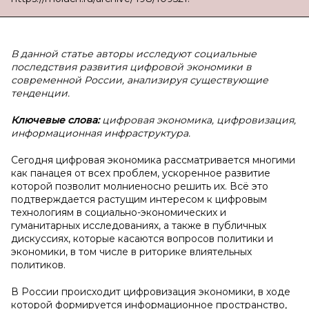
В данной статье авторы исследуют социальные
последствия развития цифровой экономики в
современной России, анализируя существующие
тенденции.
Ключевые слова:
цифровая экономика, цифровизация,
информационная инфраструктура.
Сегодня цифровая экономика рассматривается многими
как панацея от всех проблем, ускоренное развитие
которой позволит молниеносно решить их. Всё это
подтверждается растущим интересом к цифровым
технологиям в социально-экономических и
гуманитарных исследованиях, а также в публичных
дискуссиях, которые касаются вопросов политики и
экономики, в том числе в риторике влиятельных
политиков.
В России происходит цифровизация экономики, в ходе
которой формируется информационное пространство,