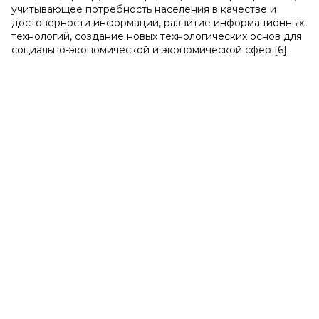
учитывающее потребность населения в качестве и
достоверности информации, развитие информационных
технологий, создание новых технологических основ для
социально-экономической и экономической сфер [6].