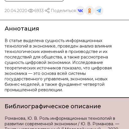
20.04.2020
6933
Поделиться
Аннотация
В статье выделена сущность информационных
технологий в экономике, проведен анализ влияния
технологических изменений в производстве и их
последствий для общества, а также рассмотрена
сущность цифровой экономики. Исследование
теоретических источников показало, что цифровая
экономика — это основа всей системы
государственного управления, экономики, новых
бизнес-моделей, а также фундамент четвертой
промышленной революции.
Библиографическое описание
Романова, Ю. В. Роль информационных технологий в
развитии современной экономики / Ю. В. Романова. —