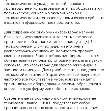
технологического уклада, который основан на
производстве и использовании знаний, общественно-
политической, социально-экономической и
технологической интеграции экономического субъекта
в единое информационное пространство.
Для современной экономики характерно наличие
большого числа олигополий, то есть малое число
производителей одного и того же продукта [3]. Для
технологически сложных изделий это очень
распространенное явление. Копировать продукт
слишком сложно. Часто небольшие фирмы являются
обладателями технологий, которые уникальны в узком
сегменте. Это характерно для европейских фирм, в
частности немецких. Для приобретения определенных
технологий или изделий практически все покупатели,
часто это все покупатели в мире, если речь идет о
промышленном оборудовании, должны обращаться в
определенную фирму или небольшое их число.
Современные информационно-коммуникационные
технологии (далее — ИКТ) представляют собой
принципиально новые возможности для повышения