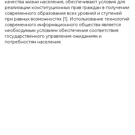
качества жизни населения, обеспечивают условия для
реализации конституционных прав граждан в получении
современного образования всех уровней и ступеней
при равных возможностях [1]. Использование технологий
современного информационного общества является
необходимым условием обеспечения соответствия
государственного управления ожиданиям и
потребностям населения.