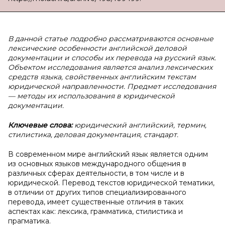
В данной статье подробно рассматриваются основные
лексические особенности английской деловой
документации и способы их перевода на русский язык.
Объектом исследования является анализ лексических
средств языка, свойственных английским текстам
юридической направленности. Предмет исследования
— методы их использования в юридической
документации.
Ключевые слова:
юридический английский, термин,
стилистика, деловая документация, стандарт.
В современном мире английский язык является одним
из основных языков международного общения в
различных сферах деятельности, в том числе и в
юридической. Перевод текстов юридической тематики,
в отличии от других типов специализированного
перевода, имеет существенные отличия в таких
аспектах как: лексика, грамматика, стилистика и
прагматика.