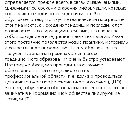
определяется, прежде всего, в связи с изменениями,
связанными со сроками старения информации, которые
составляют сегодня от трех до пяти лет. Это
обусловлено тем, что научно-технический прогресс не
стоит на месте, а исходя из тенденции последних лет
развивается галопирующими темпами, что влечет за
собой создание и внедрение новых технологий. Из-за
этого постоянно появляются новые практики, материалы
и самое главное информация. Таким образом, ранее
полученные знания в рамках устоявшегося
традиционного образования очень быстро устаревают.
Поэтому необходимо проводить постоянное
обновление знаний специалистов в их
профессиональной области, т. е. должно проводиться
дополнительное профессиональное обучение (ДПО).
Этот вид обучения и образования постепенно начинает
занимать в информационном обществе лидирующие
позиции. [1]