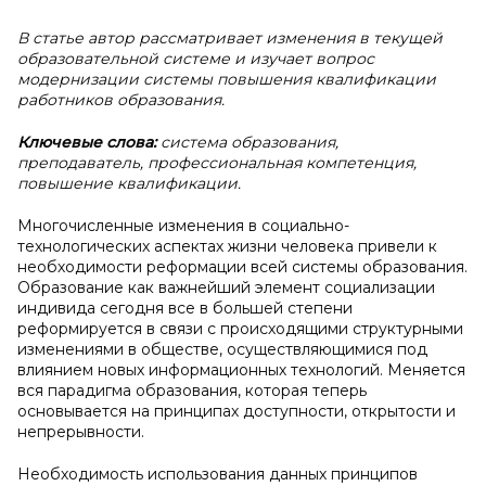
В статье автор рассматривает изменения в текущей
образовательной системе и изучает вопрос
модернизации системы повышения квалификации
работников образования.
Ключевые слова:
система образования,
преподаватель, профессиональная компетенция,
повышение квалификации.
Многочисленные изменения в социально-
технологических аспектах жизни человека привели к
необходимости реформации всей системы образования.
Образование как важнейший элемент социализации
индивида сегодня все в большей степени
реформируется в связи с происходящими структурными
изменениями в обществе, осуществляющимися под
влиянием новых информационных технологий. Меняется
вся парадигма образования, которая теперь
основывается на принципах доступности, открытости и
непрерывности.
Необходимость использования данных принципов