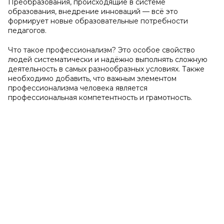
Преобразования, происходящие в системе
образования, внедрение инноваций — всё это
формирует новые образовательные потребности
педагогов.
Что такое профессионализм? Это особое свойство
людей систематически и надёжно выполнять сложную
деятельность в самых разнообразных условиях. Также
необходимо добавить, что важным элементом
профессионализма человека является
профессиональная компетентность и грамотность.