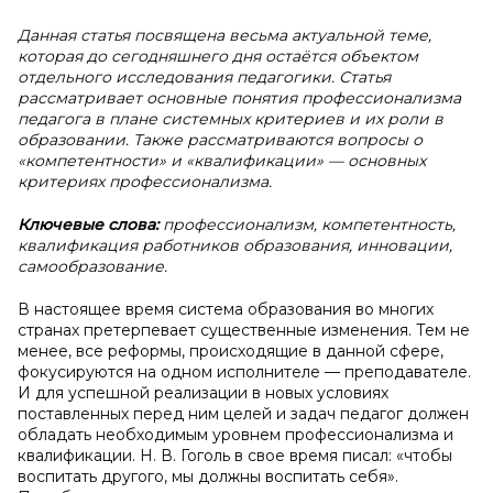
Данная статья посвящена весьма актуальной теме,
которая до сегодняшнего дня остаётся объектом
отдельного исследования педагогики. Статья
рассматривает основные понятия профессионализма
педагога в плане системных критериев и их роли в
образовании. Также рассматриваются вопросы о
«компетентности» и «квалификации» — основных
критериях профессионализма.
Ключевые слова:
профессионализм, компетентность,
квалификация работников образования, инновации,
самообразование.
В настоящее время система образования во многих
странах претерпевает существенные изменения. Тем не
менее, все реформы, происходящие в данной сфере,
фокусируются на одном исполнителе — преподавателе.
И для успешной реализации в новых условиях
поставленных перед ним целей и задач педагог должен
обладать необходимым уровнем профессионализма и
квалификации. Н. В. Гоголь в свое время писал: «чтобы
воспитать другого, мы должны воспитать себя».