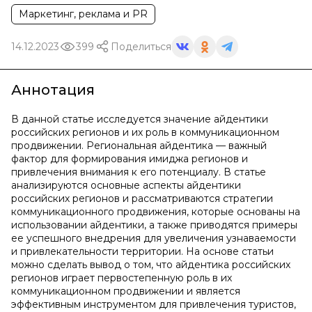
Маркетинг, реклама и PR
14.12.2023
399
Поделиться
Аннотация
В данной статье исследуется значение айдентики
российских регионов и их роль в коммуникационном
продвижении. Региональная айдентика — важный
фактор для формирования имиджа регионов и
привлечения внимания к его потенциалу. В статье
анализируются основные аспекты айдентики
российских регионов и рассматриваются стратегии
коммуникационного продвижения, которые основаны на
использовании айдентики, а также приводятся примеры
ее успешного внедрения для увеличения узнаваемости
и привлекательности территории. На основе статьи
можно сделать вывод о том, что айдентика российских
регионов играет первостепенную роль в их
коммуникационном продвижении и является
эффективным инструментом для привлечения туристов,