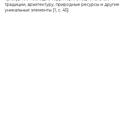
традиции, архитектуру, природные ресурсы и другие
уникальные элементы [1, с. 45].