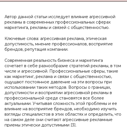
Автор данной статьи исследует влияние агрессивной
рекламы в современных профессиональных сферах
маркетинга, рекламы и связей с общественностью.
Ключевые слова: агрессивная реклама, этическая
допустимость, мнение профессионалов, восприятие
брендов, репутация компании.
Современная реальность бизнеса и маркетинга
сочетает в себе разнообразие стратегий рекламы, в том
числе и агрессивной. Профессиональные сферы, такие
как маркетинг, реклама и связи с общественностью,
ощущают постоянное давление на эти вопросы при
использовании таких методов. Вопросы о границах,
допустимости и восприятии агрессивной рекламы в
профессиональной среде становятся все более
актуальными. Учитывая сложность этой проблемы и ее
влияние на восприятие брендов, необходимо изучить
взгляды специалистов в этих областях и определить, что
на самом деле они считают агрессивные рекламные
приемы этически допустимыми [3].