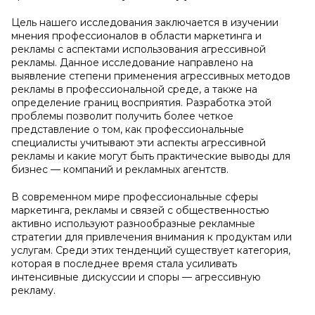
Цель нашего исследования заключается в изучении
мнения профессионалов в области маркетинга и
рекламы с аспектами использования агрессивной
рекламы. Данное исследование направлено на
выявление степени применения агрессивных методов
рекламы в профессиональной среде, а также на
определение границ восприятия. Разработка этой
проблемы позволит получить более четкое
представление о том, как профессиональные
специалисты учитывают эти аспекты агрессивной
рекламы и какие могут быть практические выводы для
бизнес — компаний и рекламных агентств.
В современном мире профессиональные сферы
маркетинга, рекламы и связей с общественностью
активно используют разнообразные рекламные
стратегии для привлечения внимания к продуктам или
услугам. Среди этих тенденций существует категория,
которая в последнее время стала усиливать
интенсивные дискуссии и споры — агрессивную
рекламу.