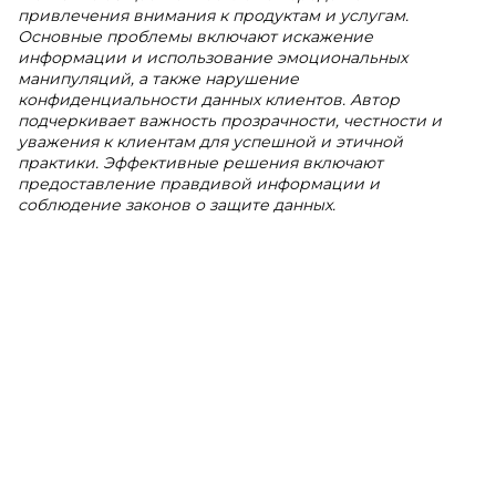
привлечения внимания к продуктам и услугам.
Основные проблемы включают искажение
информации и использование эмоциональных
манипуляций, а также нарушение
конфиденциальности данных клиентов. Автор
подчеркивает важность прозрачности, честности и
уважения к клиентам для успешной и этичной
практики. Эффективные решения включают
предоставление правдивой информации и
соблюдение законов о защите данных.