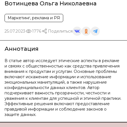
Вотинцева Ольга Николаевна
Маркетинг, реклама и PR
25.07.2023
1776
Поделиться
Аннотация
В статье автор исследует этические аспекты в рекламе
и связях с общественностью как средства привлечения
внимания к продуктам и услугам. Основные проблемы
включают искажение информации и использование
эмоциональных манипуляций, а также нарушение
конфиденциальности данных клиентов. Автор
подчеркивает важность прозрачности, честности и
уважения к клиентам для успешной и этичной практики.
Эффективные решения включают предоставление
правдивой информации и соблюдение законов о
защите данных.