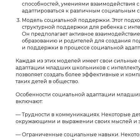
способностей, умениями взаимодействия
адаптироваться к различным социальным с
Модель социальной поддержки. Этот подхо
структурной поддержки для ребенка с инт
Он предполагает активное взаимодействие 
образованию и родителей для создания п
и поддержки в процессе социальной адапта
Каждая из этих моделей имеет свои сильные 
адаптации младших школьников с интеллекту
позволяет создать более эффективные и ком
таких детей в общество.
Особенности социальной адаптации младши
включают:
— Трудности в коммуникациях. Некоторые дет
окружающими и выражении своих мыслей и 
— Ограниченные социальные навыки. Некотор