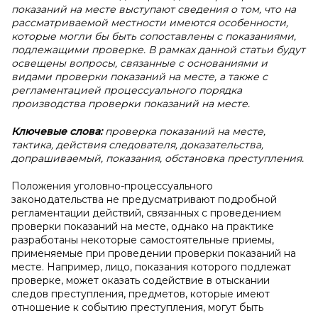
показаний на месте выступают сведения о том, что на
рассматриваемой местности имеются особенности,
которые могли бы быть сопоставлены с показаниями,
подлежащими проверке. В рамках данной статьи будут
освещены вопросы, связанные с основаниями и
видами проверки показаний на месте, а также с
регламентацией процессуального порядка
производства проверки показаний на месте.
Ключевые слова:
проверка показаний на месте,
тактика, действия следователя, доказательства,
допрашиваемый, показания, обстановка преступления.
Положения уголовно-процессуального
законодательства не предусматривают подробной
регламентации действий, связанных с проведением
проверки показаний на месте, однако на практике
разработаны некоторые самостоятельные приемы,
применяемые при проведении проверки показаний на
месте. Например, лицо, показания которого подлежат
проверке, может оказать содействие в отыскании
следов преступления, предметов, которые имеют
отношение к событию преступления, могут быть