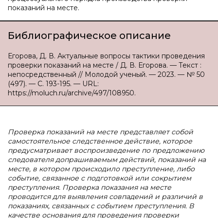
показаний на месте.
Библиографическое описание
Егорова, Д. В. Актуальные вопросы тактики проведения
проверки показаний на месте / Д. В. Егорова. — Текст :
непосредственный // Молодой ученый. — 2023. — № 50
(497). — С. 193-195. — URL:
https://moluch.ru/archive/497/108950.
Проверка показаний на месте представляет собой
самостоятельное следственное действие, которое
предусматривает воспроизведение по предложению
следователя допрашиваемым действий, показаний на
месте, в котором происходило преступление, либо
событие, связанное с подготовкой или сокрытием
преступления. Проверка показания на месте
проводится для выявления совпадений и различий в
показаниях, связанных с событием преступления. В
качестве основания для проведения проверки