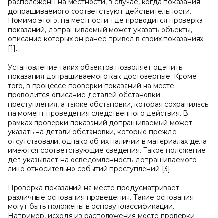
расположены на местности, в случае, когда показания
допрашиваемого соответствуют действительности.
Помимо этого, на местности, где проводится проверка
показаний, допрашиваемый может указать объекты,
описание которых он ранее привел в своих показаниях
[1].
Установление таких объектов позволяет оценить
показания допрашиваемого как достоверные. Кроме
того, в процессе проверки показаний на месте
проводится описание деталей обстановки
преступления, а также обстановки, которая сохранилась
на момент проведения следственного действия. В
рамках проверки показаний допрашиваемый может
указать на детали обстановки, которые прежде
отсутствовали, однако об их наличии в материалах дела
имеются соответствующие сведения. Такое положение
дел указывает на осведомленность допрашиваемого
лицо относительно событий преступлений [3].
Проверка показаний на месте предусматривает
различные основания проведения. Такие основания
могут быть положены в основу классификации.
Например, исходя из расположения месте проверки