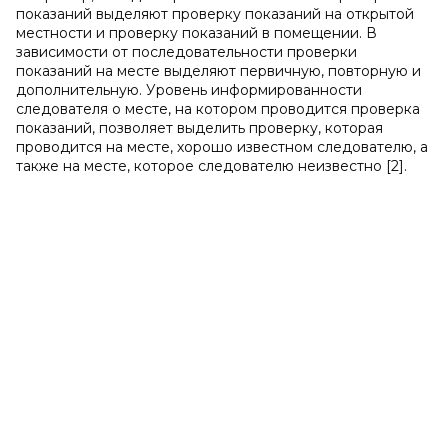
показаний выделяют проверку показаний на открытой
местности и проверку показаний в помещении. В
зависимости от последовательности проверки
показаний на месте выделяют первичную, повторную и
дополнительную. Уровень информированности
следователя о месте, на котором проводится проверка
показаний, позволяет выделить проверку, которая
проводится на месте, хорошо известном следователю, а
также на месте, которое следователю неизвестно [2].