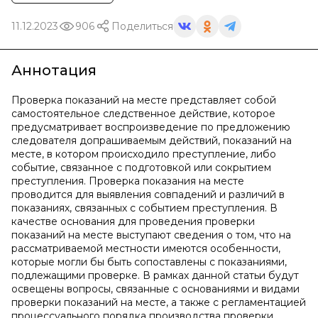
11.12.2023
906
Поделиться
Аннотация
Проверка показаний на месте представляет собой
самостоятельное следственное действие, которое
предусматривает воспроизведение по предложению
следователя допрашиваемым действий, показаний на
месте, в котором происходило преступление, либо
событие, связанное с подготовкой или сокрытием
преступления. Проверка показания на месте
проводится для выявления совпадений и различий в
показаниях, связанных с событием преступления. В
качестве основания для проведения проверки
показаний на месте выступают сведения о том, что на
рассматриваемой местности имеются особенности,
которые могли бы быть сопоставлены с показаниями,
подлежащими проверке. В рамках данной статьи будут
освещены вопросы, связанные с основаниями и видами
проверки показаний на месте, а также с регламентацией
процессуального порядка производства проверки