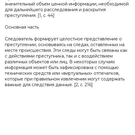
значительный объем ценной информации, необходимой
для дальнейшего расследования и раскрытия
преступления. [1, с. 44]
Основная часть
Следователь формирует целостное представление о
преступлении, основываясь на следах, оставленных на
месте происшествия. Эти следы могут быть связаны как
с действиями преступника, так и с воздействием
различных объектов или лиц. В некоторых случаях
информация может быть зафиксирована с помощью
технических средств или «виртуальных» отпечатков,
которые при правильном извлечении могут содержать
важные для следствия данные. [2, с. 216]