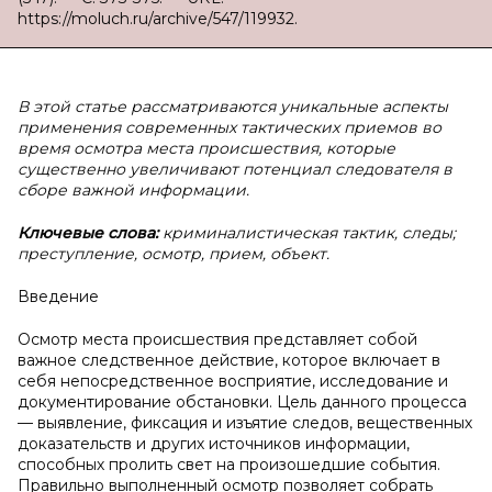
https://moluch.ru/archive/547/119932.
В этой статье рассматриваются уникальные аспекты
применения современных тактических приемов во
время осмотра места происшествия, которые
существенно увеличивают потенциал следователя в
сборе важной информации.
Ключевые слова:
криминалистическая тактик, следы;
преступление, осмотр, прием, объект.
Введение
Осмотр места происшествия представляет собой
важное следственное действие, которое включает в
себя непосредственное восприятие, исследование и
документирование обстановки. Цель данного процесса
— выявление, фиксация и изъятие следов, вещественных
доказательств и других источников информации,
способных пролить свет на произошедшие события.
Правильно выполненный осмотр позволяет собрать