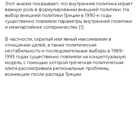
Этот анализ показывает, что внутренняя политика играет
важную роль в формулировании внешней политики. На
выбор внешней политики Греции в 1990-е годы
существенно повлияли параметры внутренней политики
и межпартийное соперничество [1].
В частности, скрытый или явный максимализм в
отношении целей, а также политическая
нестабильность и последовательные выборы в 1989–
1993 годах существенно повлияли на концептуальную
модель, с помощью которой греческая политическая
элита рассматривала региональные проблемы,
возникшие после распада Греции.