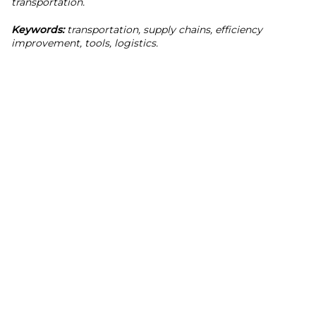
transportation.
Keywords:
transportation, supply chains, efficiency
improvement, tools, logistics.