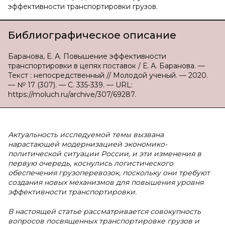
эффективности транспортировки грузов.
Библиографическое описание
Баранова, Е. А. Повышение эффективности
транспортировки в цепях поставок / Е. А. Баранова. —
Текст : непосредственный // Молодой ученый. — 2020.
— № 17 (307). — С. 335-339. — URL:
https://moluch.ru/archive/307/69287.
Актуальность исследуемой темы вызвана
нарастающей модернизацией экономико-
политической ситуации России, и эти изменения в
первую очередь, коснулись логистического
обеспечения грузоперевозок, поскольку они требуют
создания новых механизмов для повышения уровня
эффективности транспортировки.
В настоящей статье рассматривается совокупность
вопросов посвященных транспортировке грузов и