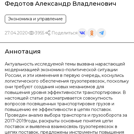
Федотов Александр Владленович
Экономика и управление
27.04.2020
3955
Поделиться
Аннотация
Актуальность исследуемой темы вызвана нарастающей
модернизацией экономико-политической ситуации
России, и эти изменения в первую очередь, коснулись
логистического обеспечения грузоперевозок, поскольку
они требуют создания новых механизмов для
повышения уровня эффективности транспортировки. В
настоящей статье рассматривается совокупность
вопросов посвященных транспортировке грузов и
повышению ее эффективности в цепях поставок.
Проведен анализ выбора транспорта и грузооборота за
2017–2019годы, раскрыты основные понятия цепи
поставок и выявлена взаимосвязь грузоперевозок в
цепях поставок, предложены инструменты повышения