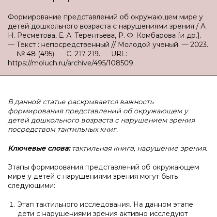
Формирование представлений об окружающем мире у
детей дошкольного возраста с нарушениями зрения / А.
Н. Ресметова, Е. А. Терентьева, Р. Ф. Комбарова [и др.].
— Текст : непосредственный // Молодой ученый. — 2023.
— № 48 (495). — С. 217-219. — URL:
https://moluch.ru/archive/495/108509.
В данной статье раскрывается важность
формирования представлений об окружающем у
детей дошкольного возраста с нарушением зрения
посредством тактильных книг.
Ключевые слова:
тактильная книга, нарушение зрения.
Этапы формирования представлений об окружающем
мире у детей с нарушениями зрения могут быть
следующими:
Этап тактильного исследования. На данном этапе
дети с нарушениями зрения активно исследуют