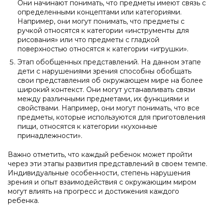
Они начинают понимать, что предметы имеют связь с
определенными концептами или категориями.
Например, они могут понимать, что предметы с
ручкой относятся к категории «инструменты для
рисования» или что предметы с гладкой
поверхностью относятся к категории «игрушки».
Этап обобщенных представлений. На данном этапе
дети с нарушениями зрения способны обобщать
свои представления об окружающем мире на более
широкий контекст. Они могут устанавливать связи
между различными предметами, их функциями и
свойствами. Например, они могут понимать, что все
предметы, которые используются для приготовления
пищи, относятся к категории «кухонные
принадлежности».
Важно отметить, что каждый ребенок может пройти
через эти этапы развития представлений в своем темпе.
Индивидуальные особенности, степень нарушения
зрения и опыт взаимодействия с окружающим миром
могут влиять на прогресс и достижения каждого
ребенка.