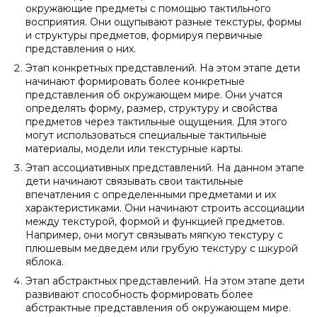
окружающие предметы с помощью тактильного
восприятия. Они ощупывают разные текстуры, формы
и структуры предметов, формируя первичные
представления о них.
Этап конкретных представлений. На этом этапе дети
начинают формировать более конкретные
представления об окружающем мире. Они учатся
определять форму, размер, структуру и свойства
предметов через тактильные ощущения. Для этого
могут использоваться специальные тактильные
материалы, модели или текстурные карты.
Этап ассоциативных представлений. На данном этапе
дети начинают связывать свои тактильные
впечатления с определенными предметами и их
характеристиками. Они начинают строить ассоциации
между текстурой, формой и функцией предметов.
Например, они могут связывать мягкую текстуру с
плюшевым медведем или грубую текстуру с шкурой
яблока.
Этап абстрактных представлений. На этом этапе дети
развивают способность формировать более
абстрактные представления об окружающем мире.